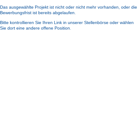
Das ausgewählte Projekt ist nicht oder nicht mehr vorhanden, oder die
Bewerbungsfrist ist bereits abgelaufen.
Bitte kontrollieren Sie Ihren Link in unserer Stellenbörse oder wählen
Sie dort eine andere offene Position.